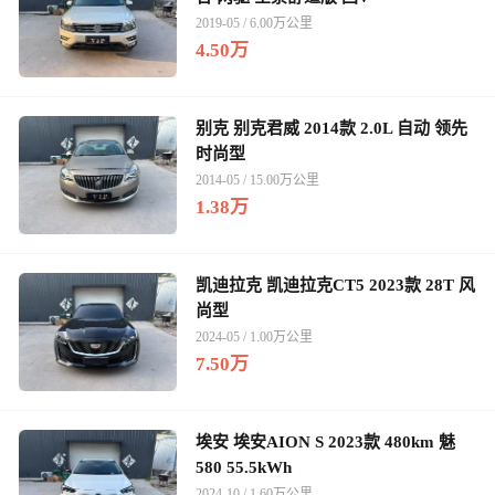
2019-05 / 6.00万公里
4.50万
别克 别克君威 2014款 2.0L 自动 领先
时尚型
2014-05 / 15.00万公里
1.38万
凯迪拉克 凯迪拉克CT5 2023款 28T 风
尚型
2024-05 / 1.00万公里
7.50万
埃安 埃安AION S 2023款 480km 魅
580 55.5kWh
2024-10 / 1.60万公里