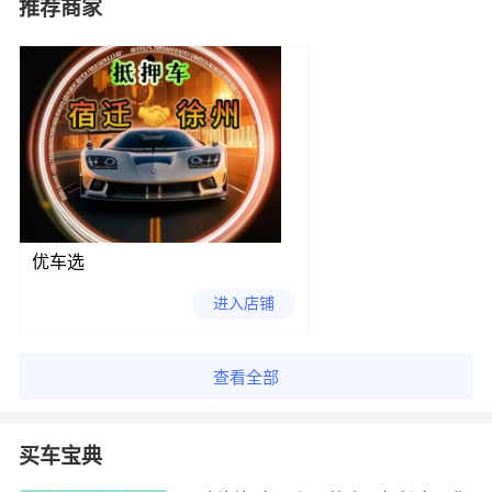
推荐商家
优车选
进入店铺
查看全部
买车宝典