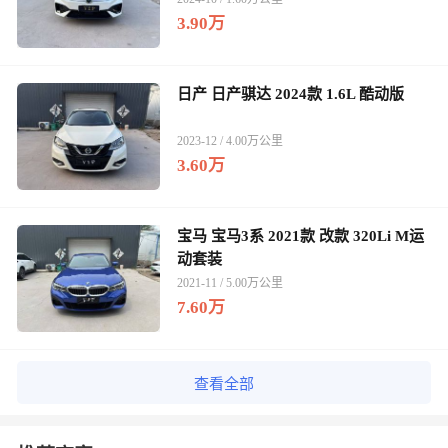
3.90万
日产 日产骐达 2024款 1.6L 酷动版
2023-12 / 4.00万公里
3.60万
宝马 宝马3系 2021款 改款 320Li M运
动套装
2021-11 / 5.00万公里
7.60万
查看全部