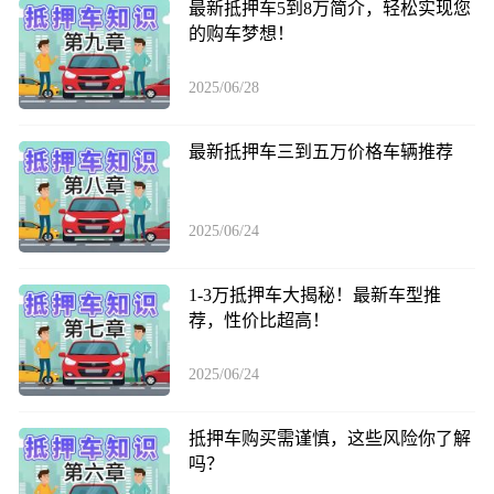
最新抵押车5到8万简介，轻松实现您
的购车梦想！
2025/06/28
最新抵押车三到五万价格车辆推荐
2025/06/24
1-3万抵押车大揭秘！最新车型推
荐，性价比超高！
2025/06/24
抵押车购买需谨慎，这些风险你了解
吗？