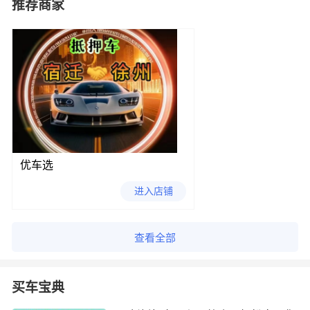
推荐商家
优车选
进入店铺
查看全部
买车宝典