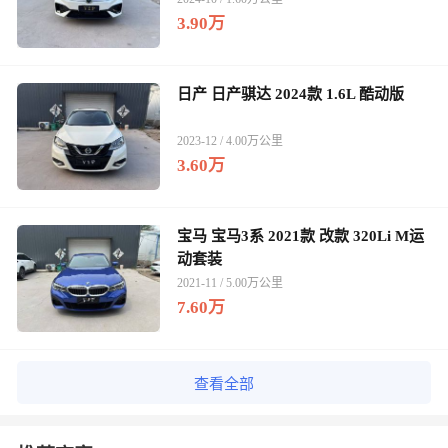
3.90万
日产 日产骐达 2024款 1.6L 酷动版
2023-12 / 4.00万公里
3.60万
宝马 宝马3系 2021款 改款 320Li M运
动套装
2021-11 / 5.00万公里
7.60万
查看全部