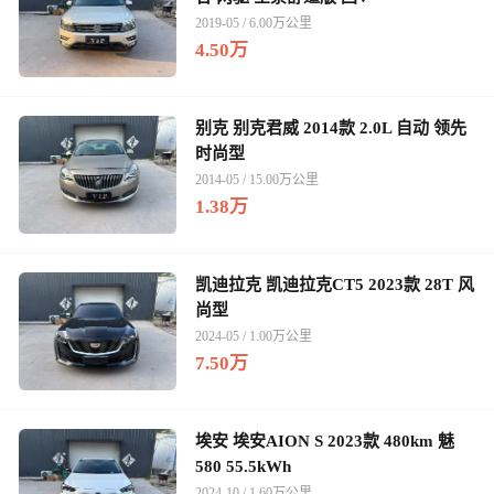
2019-05 / 6.00万公里
4.50万
别克 别克君威 2014款 2.0L 自动 领先
时尚型
2014-05 / 15.00万公里
1.38万
凯迪拉克 凯迪拉克CT5 2023款 28T 风
尚型
2024-05 / 1.00万公里
7.50万
埃安 埃安AION S 2023款 480km 魅
580 55.5kWh
2024-10 / 1.60万公里