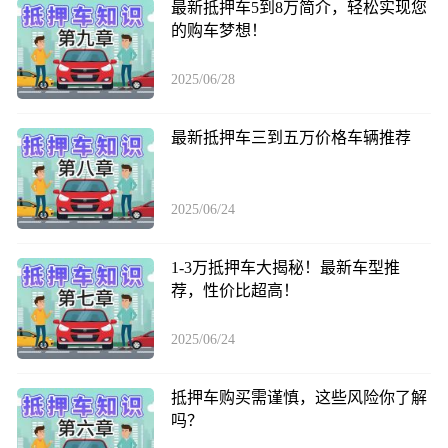
最新抵押车5到8万简介，轻松实现您
的购车梦想！
2025/06/28
最新抵押车三到五万价格车辆推荐
2025/06/24
1-3万抵押车大揭秘！最新车型推
荐，性价比超高！
2025/06/24
抵押车购买需谨慎，这些风险你了解
吗？