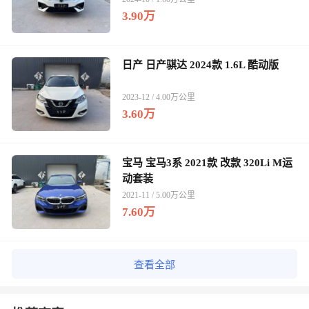
3.90万
日产 日产骐达 2024款 1.6L 酷动版
2023-12 / 4.00万公里
3.60万
宝马 宝马3系 2021款 改款 320Li M运
动套装
2021-11 / 5.00万公里
7.60万
查看全部