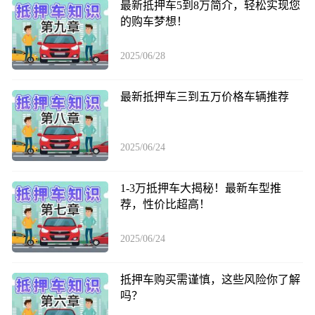
最新抵押车5到8万简介，轻松实现您
的购车梦想！
2025/06/28
最新抵押车三到五万价格车辆推荐
2025/06/24
1-3万抵押车大揭秘！最新车型推
荐，性价比超高！
2025/06/24
抵押车购买需谨慎，这些风险你了解
吗？