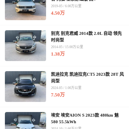
2019-05 / 6.00万公里
4.50万
别克 别克君威 2014款 2.0L 自动 领先
时尚型
2014-05 / 15.00万公里
1.38万
凯迪拉克 凯迪拉克CT5 2023款 28T 风
尚型
2024-05 / 1.00万公里
7.50万
埃安 埃安AION S 2023款 480km 魅
580 55.5kWh
2024-10 / 1.60万公里