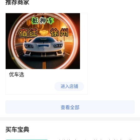
推荐商家
优车选
进入店铺
查看全部
买车宝典