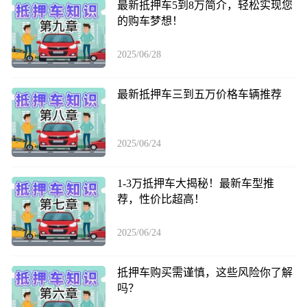
最新抵押车5到8万简介，轻松实现您
的购车梦想！
2025/06/28
最新抵押车三到五万价格车辆推荐
2025/06/24
1-3万抵押车大揭秘！最新车型推
荐，性价比超高！
2025/06/24
抵押车购买需谨慎，这些风险你了解
吗？