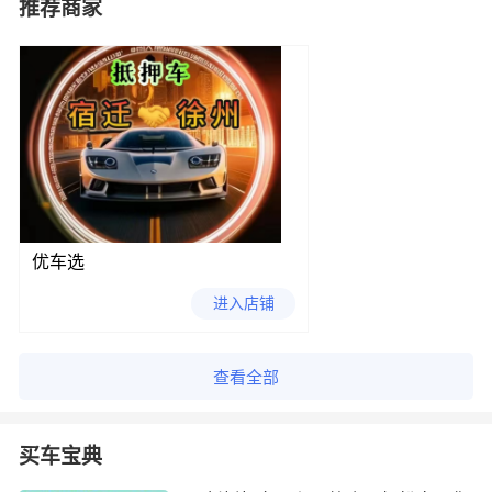
推荐商家
优车选
进入店铺
查看全部
买车宝典