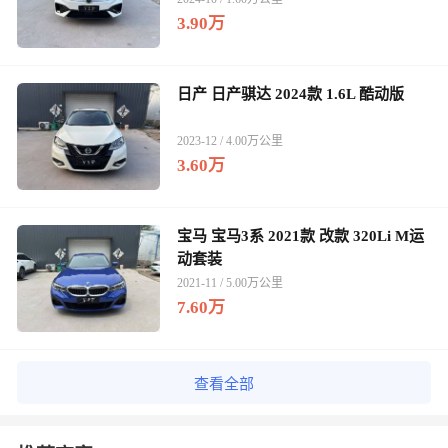
3.90万
日产 日产骐达 2024款 1.6L 酷动版
2023-12 / 4.00万公里
3.60万
宝马 宝马3系 2021款 改款 320Li M运
动套装
2021-11 / 5.00万公里
7.60万
查看全部