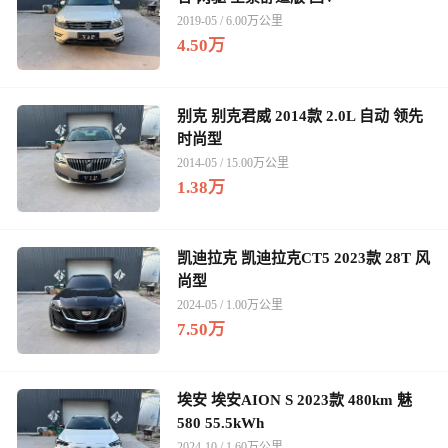
2019-05 / 6.00万公里
4.50万
别克 别克君威 2014款 2.0L 自动 领先
时尚型
2014-05 / 15.00万公里
1.38万
凯迪拉克 凯迪拉克CT5 2023款 28T 风
尚型
2024-05 / 1.00万公里
7.50万
埃安 埃安AION S 2023款 480km 魅
580 55.5kWh
2024-10 / 1.60万公里