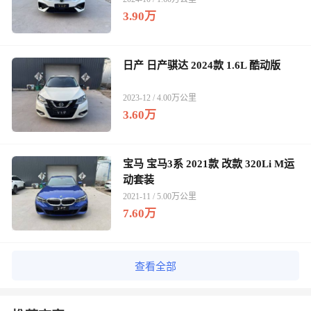
3.90万
日产 日产骐达 2024款 1.6L 酷动版
2023-12 / 4.00万公里
3.60万
宝马 宝马3系 2021款 改款 320Li M运
动套装
2021-11 / 5.00万公里
7.60万
查看全部