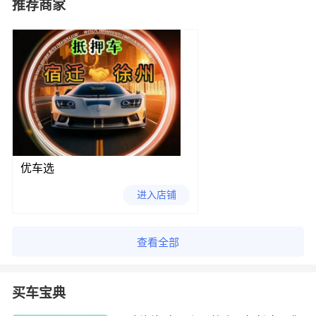
推荐商家
优车选
进入店铺
查看全部
买车宝典