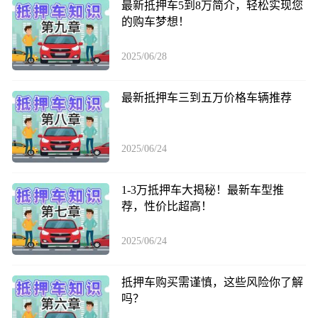
最新抵押车5到8万简介，轻松实现您
的购车梦想！
2025/06/28
最新抵押车三到五万价格车辆推荐
2025/06/24
1-3万抵押车大揭秘！最新车型推
荐，性价比超高！
2025/06/24
抵押车购买需谨慎，这些风险你了解
吗？