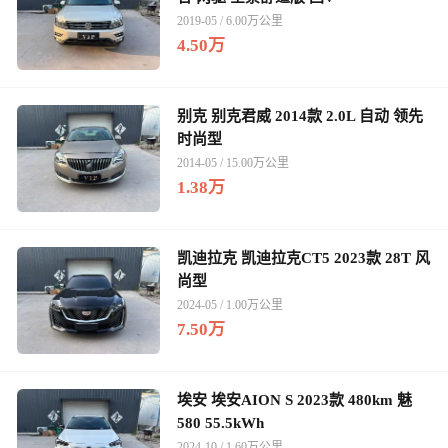
2019-05 / 6.00万公里
4.50万
别克 别克君威 2014款 2.0L 自动 领先
时尚型
2014-05 / 15.00万公里
1.38万
凯迪拉克 凯迪拉克CT5 2023款 28T 风
尚型
2024-05 / 1.00万公里
7.50万
埃安 埃安AION S 2023款 480km 魅
580 55.5kWh
2024-10 / 1.60万公里