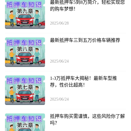
最新抵押车5到8万简介，轻松实现您
的购车梦想！
2025/06/28
最新抵押车三到五万价格车辆推荐
2025/06/24
1-3万抵押车大揭秘！最新车型推
荐，性价比超高！
2025/06/24
抵押车购买需谨慎，这些风险你了解
吗？