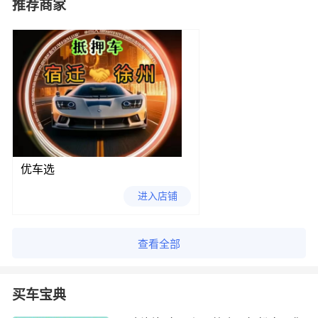
推荐商家
优车选
进入店铺
查看全部
买车宝典