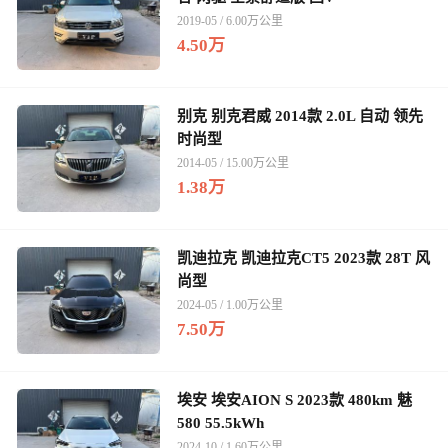
2019-05 / 6.00万公里
4.50万
别克 别克君威 2014款 2.0L 自动 领先
时尚型
2014-05 / 15.00万公里
1.38万
凯迪拉克 凯迪拉克CT5 2023款 28T 风
尚型
2024-05 / 1.00万公里
7.50万
埃安 埃安AION S 2023款 480km 魅
580 55.5kWh
2024-10 / 1.60万公里