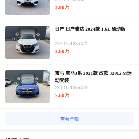
3.90万
日产 日产骐达 2024款 1.6L 酷动版
2023-12 / 4.00万公里
3.60万
宝马 宝马3系 2021款 改款 320Li M运
动套装
2021-11 / 5.00万公里
7.60万
查看全部