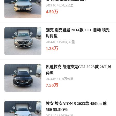
2019-05 / 6.00万公里
4.50万
别克 别克君威 2014款 2.0L 自动 领先
时尚型
2014-05 / 15.00万公里
1.38万
凯迪拉克 凯迪拉克CT5 2023款 28T 风
尚型
2024-05 / 1.00万公里
7.50万
埃安 埃安AION S 2023款 480km 魅
580 55.5kWh
2024-10 / 1.60万公里