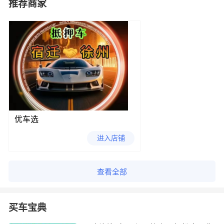
推荐商家
优车选
进入店铺
查看全部
买车宝典