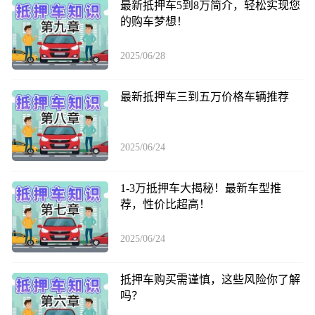
最新抵押车5到8万简介，轻松实现您
的购车梦想！
2025/06/28
最新抵押车三到五万价格车辆推荐
2025/06/24
1-3万抵押车大揭秘！最新车型推
荐，性价比超高！
2025/06/24
抵押车购买需谨慎，这些风险你了解
吗？