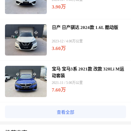
3.90万
日产 日产骐达 2024款 1.6L 酷动版
2023-12 / 4.00万公里
3.60万
宝马 宝马3系 2021款 改款 320Li M运
动套装
2021-11 / 5.00万公里
7.60万
查看全部