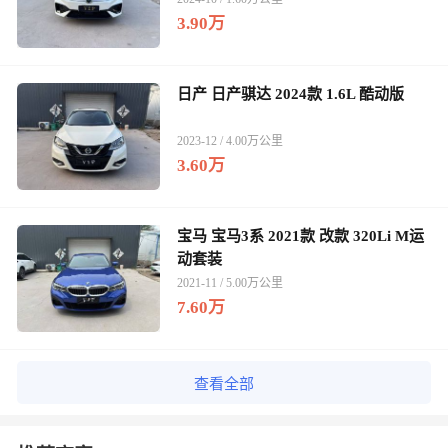
3.90万
日产 日产骐达 2024款 1.6L 酷动版
2023-12 / 4.00万公里
3.60万
宝马 宝马3系 2021款 改款 320Li M运
动套装
2021-11 / 5.00万公里
7.60万
查看全部