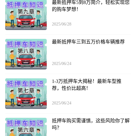
最新抵押车5到8万简介，轻松实现您
的购车梦想！
2025/06/28
最新抵押车三到五万价格车辆推荐
2025/06/24
1-3万抵押车大揭秘！最新车型推
荐，性价比超高！
2025/06/24
抵押车购买需谨慎，这些风险你了解
吗？