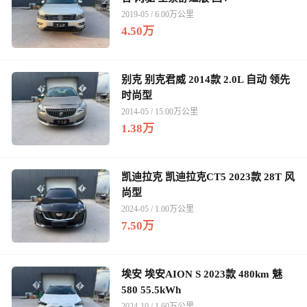
2019-05 / 6.00万公里
4.50万
别克 别克君威 2014款 2.0L 自动 领先
时尚型
2014-05 / 15.00万公里
1.38万
凯迪拉克 凯迪拉克CT5 2023款 28T 风
尚型
2024-05 / 1.00万公里
7.50万
埃安 埃安AION S 2023款 480km 魅
580 55.5kWh
2024-10 / 1.60万公里