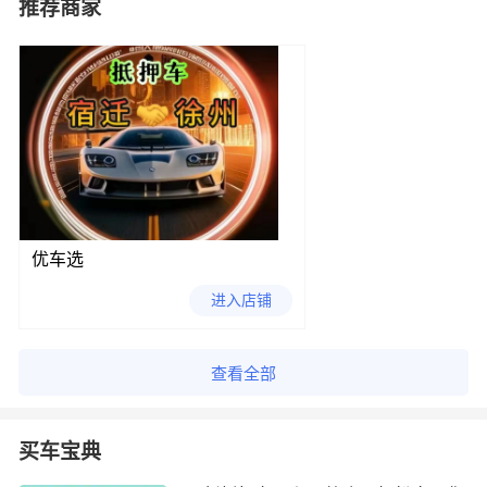
推荐商家
优车选
进入店铺
查看全部
买车宝典