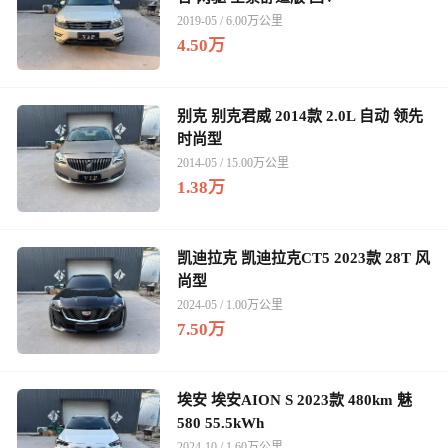
2019-05 / 6.00万公里
4.50万
别克 别克君威 2014款 2.0L 自动 领先
时尚型
2014-05 / 15.00万公里
1.38万
凯迪拉克 凯迪拉克CT5 2023款 28T 风
尚型
2024-05 / 1.00万公里
7.50万
埃安 埃安AION S 2023款 480km 魅
580 55.5kWh
2024-10 / 1.60万公里