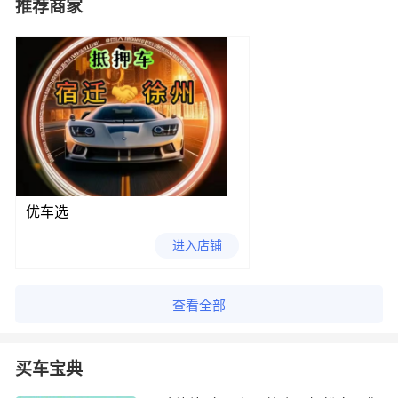
推荐商家
优车选
进入店铺
查看全部
买车宝典