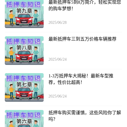
最新抵押车5到8万简介，轻松实现您
的购车梦想！
2025/06/28
最新抵押车三到五万价格车辆推荐
2025/06/24
1-3万抵押车大揭秘！最新车型推
荐，性价比超高！
2025/06/24
抵押车购买需谨慎，这些风险你了解
吗？