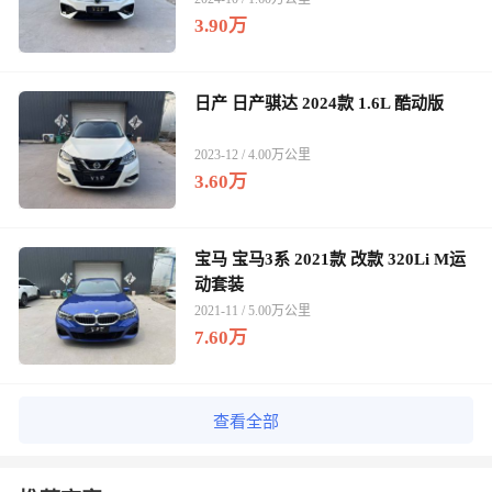
3.90万
日产 日产骐达 2024款 1.6L 酷动版
2023-12 / 4.00万公里
3.60万
宝马 宝马3系 2021款 改款 320Li M运
动套装
2021-11 / 5.00万公里
7.60万
查看全部